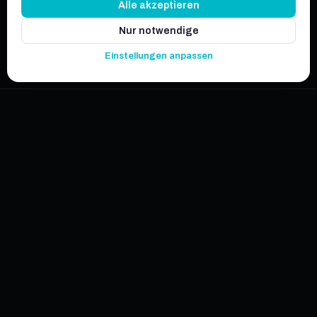
Alle akzeptieren
Nur notwendige
Einstellungen anpassen
SCROLLEN