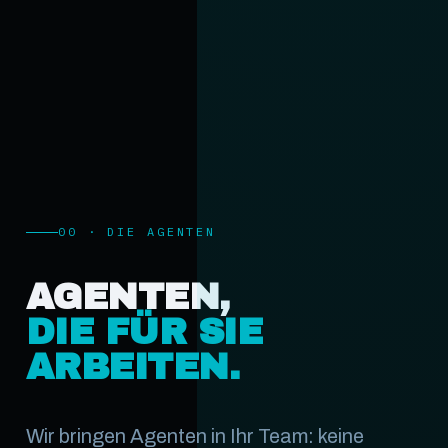
00 · DIE AGENTEN
AGENTEN,
DIE FÜR SIE
ARBEITEN.
Wir bringen Agenten in Ihr Team: keine