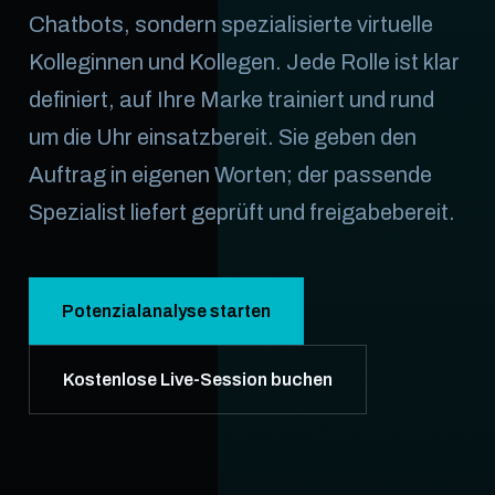
Chatbots, sondern spezialisierte virtuelle
Kolleginnen und Kollegen. Jede Rolle ist klar
definiert, auf Ihre Marke trainiert und rund
um die Uhr einsatzbereit. Sie geben den
Auftrag in eigenen Worten; der passende
Spezialist liefert geprüft und freigabebereit.
Potenzialanalyse starten
Kostenlose Live-Session buchen