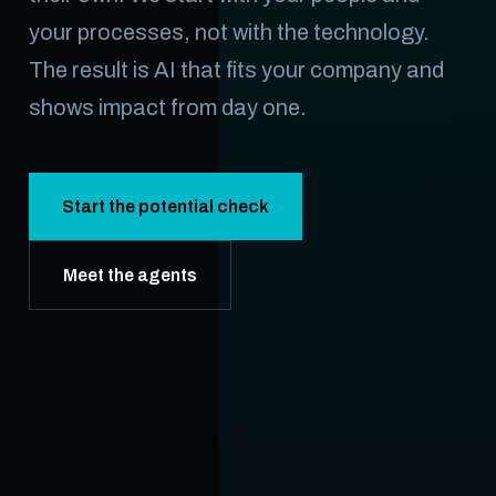
your processes, not with the technology.
The result is AI that fits your company and
shows impact from day one.
Start the potential check
Meet the agents